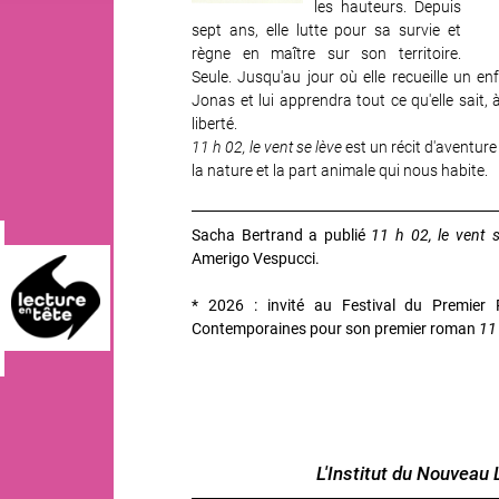
les hauteurs. Depuis
sept ans, elle lutte pour sa survie et
règne en maître sur son territoire.
Seule. Jusqu'au jour où elle recueille un enf
Jonas et lui apprendra tout ce qu'elle sait, 
liberté.
11 h 02, le vent se lève
est un récit d'aventure
la nature et la part animale qui nous habite.
Sacha Bertrand a publié
11 h 02, le vent 
Amerigo Vespucci.
* 2026 : invité au Festival du Premier 
Contemporaines pour son premier roman
11 
L'Institut du Nouveau