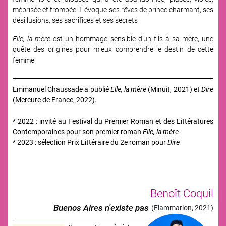
méprisée et trompée. Il évoque ses rêves de prince charmant, ses
désillusions, ses sacrifices et ses secrets
Elle, la mère
est un hommage sensible d’un fils à sa mère, une
quête des origines pour mieux comprendre le destin de cette
femme.
Emmanuel Chaussade a publié
Elle, la mère
(Minuit, 2021) et
Dire
(Mercure de France, 2022).
* 2022 : invité au Festival du Premier Roman et des Littératures
Contemporaines pour son premier roman
Elle, la mère
* 2023 : sélection Prix Littéraire du 2e roman pour
Dire
Benoît Coquil
Buenos Aires n'existe pas
(Flammarion, 2021)