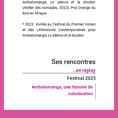
Ambatomanga, Le silence et la douleur
(Atelier des nomades, 2022), Prix Orange du
livre en Afrique.
* 2023 : invitée au Festival du Premier roman
et des Littératures Contemporaines pour
Ambatomanga, Le silence et la douleur
Ses rencontres
…en replay
Festival 2023
Ambatomanga, une histoire de
colonisation