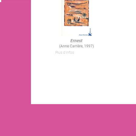
Ernest
(Anne Carrière, 1997)
Plus d'infos