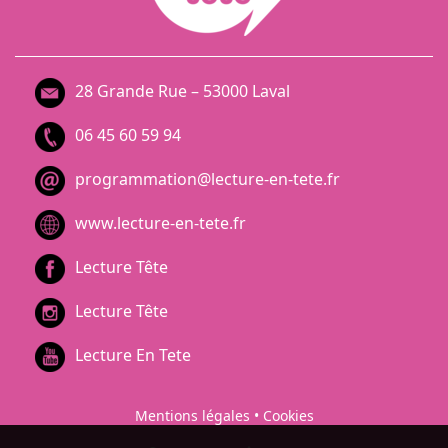
28 Grande Rue – 53000 Laval
06 45 60 59 94
programmation@lecture-en-tete.fr
www.lecture-en-tete.fr
Lecture Tête
Lecture Tête
Lecture En Tete
Mentions légales
•
Cookies