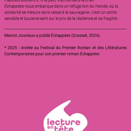
Échappées
nous embarque dans un refuge loin du monde, où la
solidarité se mesure sans cesse à la sauvagerie ; c'est un conte
sensible et bouleversant sur le prix de la résilience et sa fragilité.
Manon Jouniaux a publié
Échappées
(Grasset, 2024).
* 2025 : invitée au Festival du Premier Roman et des Littératures
Contemporaines pour son premier roman
Échappées