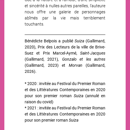
et sincérité à nulles autres pareilles, l’auteure
nous offre une galerie de personnages
abîmés par la vie mais terriblement
touchants.
Bénédicte Belpois a publié
Suiza
(Gallimard,
2020), Prix des Lecteurs de la ville de Brive-
Suez et Prix Marcel-Aymé,
Saint-Jacques
(Gallimard, 2021)
, Gonzalo et les autres
(Gallimard, 2023) et
Morvan
(Gallimard,
2026).
* 2020 : invitée au Festival du Premier Roman
et des Littératures Contemporaines en 2020
pour son premier roman
Suiza
(annulé en
raison du covid)
* 2021 : invitée au Festival du Premier Roman
et des Littératures Contemporaines en 2020
pour son premier roman
Suiza