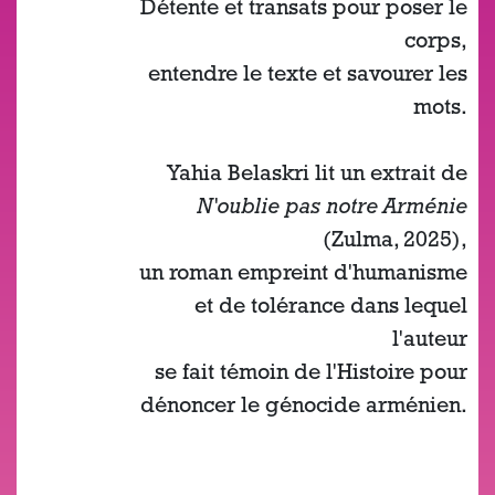
Détente et transats pour poser le
corps,
entendre le texte et savourer les
mots.
Yahia Belaskri lit un extrait de
N'oublie pas notre Arménie
(Zulma, 2025),
un roman empreint d'humanisme
et de tolérance dans lequel
l'auteur
se fait témoin de l'Histoire pour
dénoncer le génocide arménien.