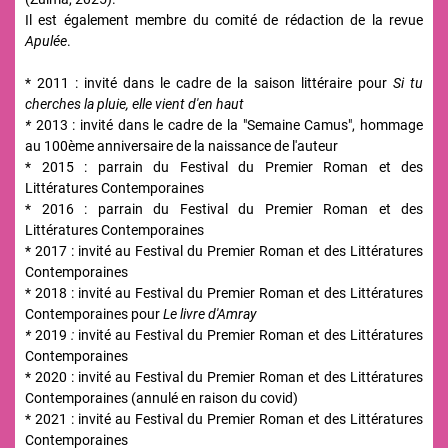
Il est également membre du comité de rédaction de la revue
Apulée
.
* 2011 : invité dans le cadre de la saison littéraire pour
Si tu
cherches la pluie, elle vient d'en haut
*
2013 : invité dans le cadre de la "Semaine Camus", hommage
au 100ème anniversaire de la naissance de l'auteur
* 2015 : parrain du Festival du Premier Roman et des
Littératures Contemporaines
* 2016 : parrain du Festival du Premier Roman et des
Littératures Contemporaines
* 2017 : invité au Festival du Premier Roman et des Littératures
Contemporaines
* 2018 : invité au Festival du Premier Roman et des Littératures
Contemporaines pour
Le livre d'Amray
*
2019
:
invité au Festival du Premier Roman et des Littératures
Contemporaines
* 2020 : invité au Festival du Premier Roman et des Littératures
Contemporaines (annulé en raison du covid)
* 2021 : invité au Festival du Premier Roman et des Littératures
Contemporaines