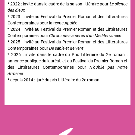
* 2022 : invité dans le cadre de la saison littéraire pour
Le silence
des dieux
* 2023 : invité au Festival du Premier Roman et des Littératures
Contemporaines pour la revue
Apulée
* 2024 : invité au Festival du Premier Roman et des Littératures
Contemporaines pour
Chroniques amères d'un Méditerranéen
* 2025 : invité au Festival du Premier Roman et des Littératures
Contemporaines pour
De sable et de vent
* 2026 : invité dans le cadre du Prix Littéraire du 2e roman :
annonce publique du lauréat, et du Festival du Premier Roman et
des Littératures Contemporaines pour
N'oublie pas notre
Arménie
* depuis 2014 : juré du prix Littéraire du 2e roman