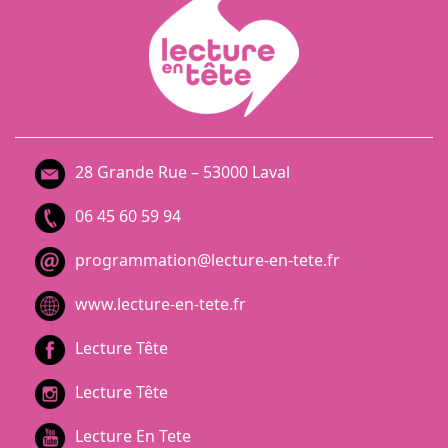
28 Grande Rue – 53000 Laval
06 45 60 59 94
programmation@lecture-en-tete.fr
www.lecture-en-tete.fr
Lecture Tête
Lecture Tête
Lecture En Tete