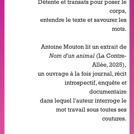
Détente et transats pour poser le
corps,
entendre le texte et savourer les
mots.
Antoine Mouton lit un extrait de
Nom d'un animal
(La Contre-
Allée, 2025),
un ouvrage à la fois journal, récit
introspectif, enquête et
documentaire
dans lequel l'auteur interroge le
mot travail sous toutes ses
coutures.