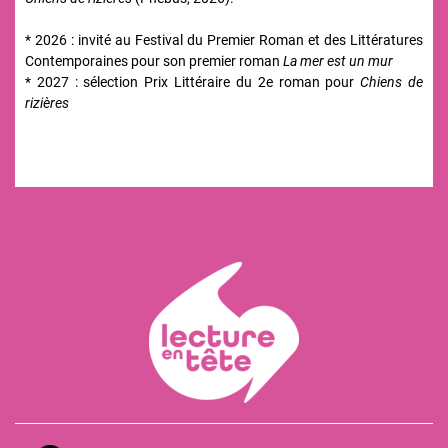
* 2026 : invité au Festival du Premier Roman et des Littératures
Contemporaines pour son premier roman
La mer est un mur
* 2027 : sélection Prix Littéraire du 2e roman pour
Chiens de
rizières