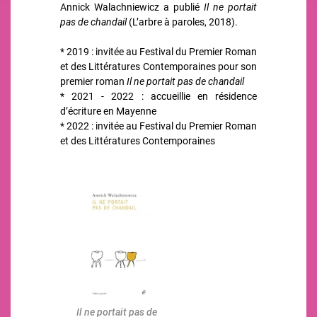
Annick Walachniewicz
a publié
Il ne portait
pas de chandail
(L’arbre à paroles, 2018).
* 2019 : invitée au Festival du Premier Roman
et des Littératures Contemporaines pour son
premier roman
Il ne portait pas de chandail
* 2021 - 2022 : accueillie en résidence
d’écriture en Mayenne
* 2022 : invitée au Festival du Premier Roman
et des Littératures Contemporaines
Image
Il ne portait pas de