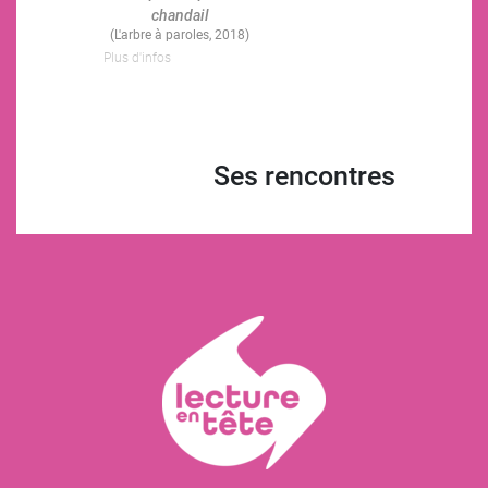
chandail
(L'arbre à paroles, 2018)
Plus d'infos
Ses rencontres