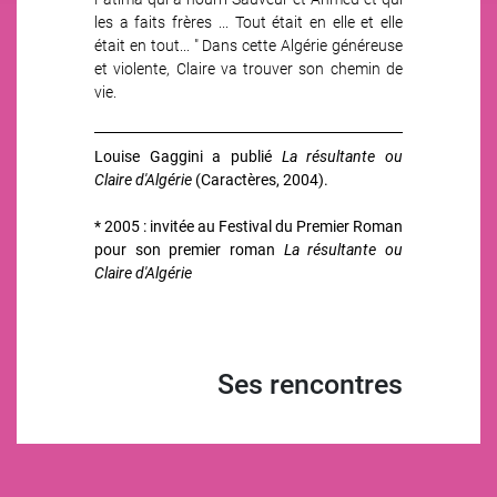
les a faits frères ... Tout était en elle et elle
était en tout... " Dans cette Algérie généreuse
et violente, Claire va trouver son chemin de
vie.
Louise Gaggini a publié
La résultante ou
Claire d'Algérie
(Caractères, 2004).
* 2005 : invitée au Festival du Premier Roman
pour son premier roman
La résultante ou
Claire d'Algérie
Ses rencontres