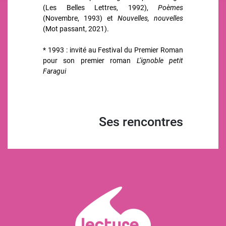
(Les Belles Lettres, 1992),
Poèmes
(Novembre, 1993) et
Nouvelles, nouvelles
(Mot passant, 2021).
* 1993 : invité au Festival du Premier Roman
pour son premier roman
L’ignoble petit
Faragui
Ses rencontres