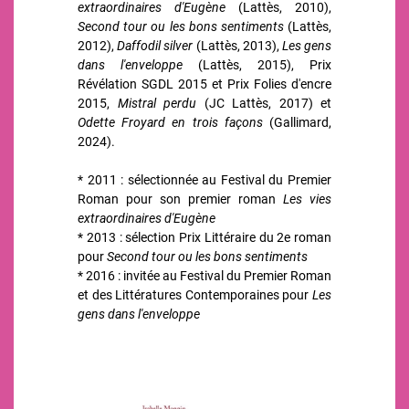
extraordinaires d'Eugène
(Lattès, 2010),
Second tour ou les bons sentiments
(Lattès,
2012),
Daffodil silver
(Lattès, 2013),
Les gens
dans l'enveloppe
(Lattès, 2015), Prix
Révélation SGDL 2015 et Prix Folies d'encre
2015,
Mistral perdu
(JC Lattès, 2017) et
Odette Froyard en trois façons
(Gallimard,
2024).
* 2011 : sélectionnée au Festival du Premier
Roman pour son premier roman
Les vies
extraordinaires d'Eugène
* 2013 : sélection Prix Littéraire du 2e roman
pour
Second tour ou les bons sentiments
* 2016 : invitée au Festival du Premier Roman
et des Littératures Contemporaines pour
Les
gens dans l'enveloppe
Image