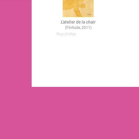
L'atelier de la chair
(Finitude, 2011)
Plus d'infos