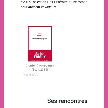
* 2015 : sélection Prix Littéraire du 2e roman
pour
Incident voyageurs
Image
Incident voyageurs
(Seuil, 2014)
Plus d'infos
Ses rencontres